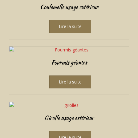
Coulemelle usage extérieur
Lire la suite
Fourmis géantes
Lire la suite
Girolle usage extérieur
Lire la suite