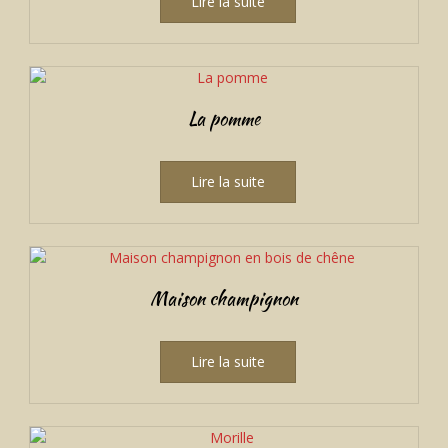
Lire la suite
La pomme
Lire la suite
Maison champignon
Lire la suite