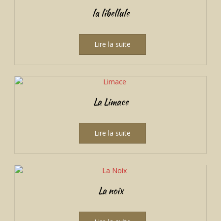
la libellule
Lire la suite
La Limace
Lire la suite
La noix