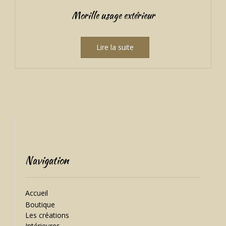
Morille usage extérieur
Lire la suite
Navigation
Accueil
Boutique
Les créations
Intérieures