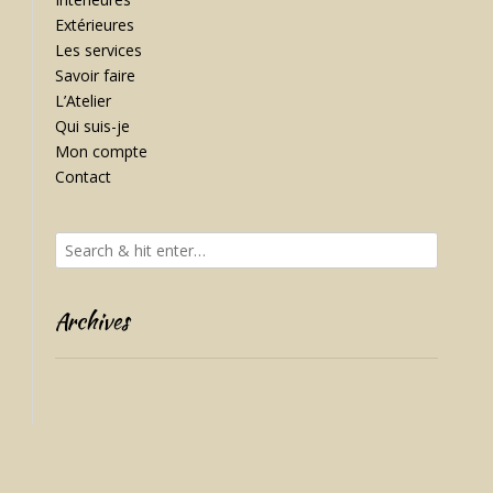
Extérieures
Les services
Savoir faire
L’Atelier
Qui suis-je
Mon compte
Contact
Archives