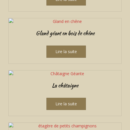
Gland géant en bois de chêne
Lire la suite
La châtaigne
Lire la suite