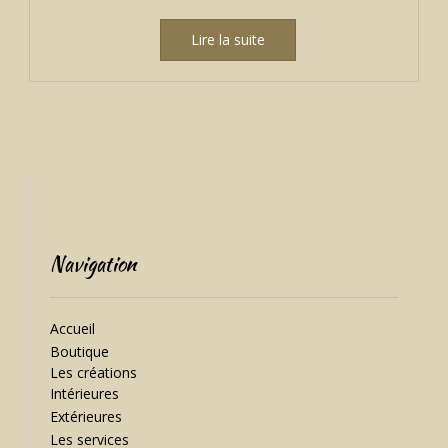
Lire la suite
Navigation
Accueil
Boutique
Les créations
Intérieures
Extérieures
Les services