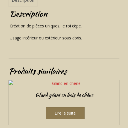
Description
Création de pièces uniques, le roi cèpe.
Usage intérieur ou extérieur sous abris.
Produits similaires
Gland géant en bois de chêne
Lire la suite