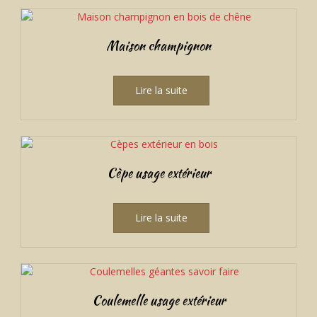
Maison champignon
Lire la suite
Cèpe usage extérieur
Lire la suite
Coulemelle usage extérieur