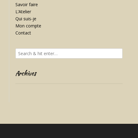
Savoir faire
L’Atelier
Qui suis-je
Mon compte
Contact
Archives