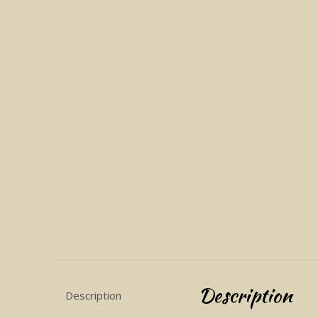
Description
Description