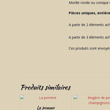
Morille ronde ou conique 
Pièces uniques, entièr
A partir de 2 éléments ac
A partir de 3 éléments ac
Ces produits sont envoyés
Produits similaires
La pomme