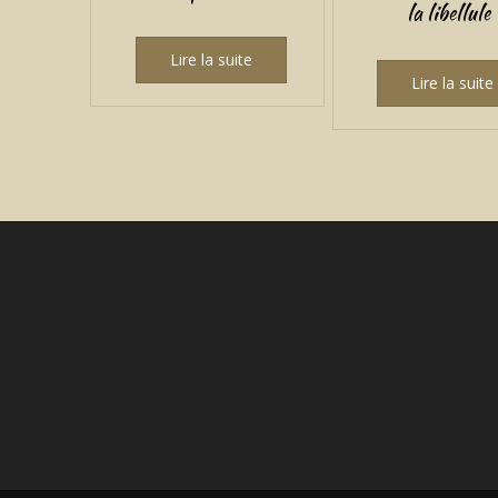
la libellule
Lire la suite
Lire la suite