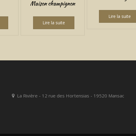
Maison champignon
Lire la suite
Lire la suite
La Rivière - 12 rue des Hortensias - 19520 Mansac