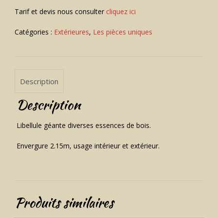
Tarif et devis nous consulter
cliquez ici
Catégories :
Extérieures
,
Les pièces uniques
Description
Description
Libellule géante diverses essences de bois.
Envergure 2.15m, usage intérieur et extérieur.
Produits similaires