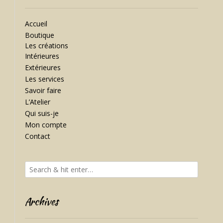
Accueil
Boutique
Les créations
Intérieures
Extérieures
Les services
Savoir faire
L’Atelier
Qui suis-je
Mon compte
Contact
Archives