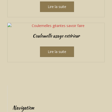
Lire la suite
Coulemelle usage extérieur
Lire la suite
Navigation