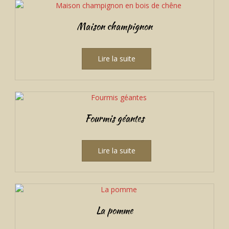
Maison champignon
Lire la suite
Fourmis géantes
Lire la suite
La pomme