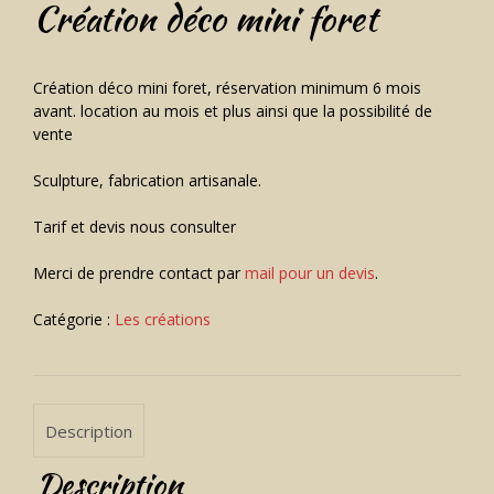
Création déco mini foret
Création déco mini foret, réservation minimum 6 mois
avant. location au mois et plus ainsi que la possibilité de
vente
Sculpture, fabrication artisanale.
Tarif et devis nous consulter
Merci de prendre contact par
mail pour un devis
.
Catégorie :
Les créations
Description
Description