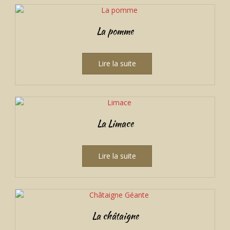
La pomme
Lire la suite
La Limace
Lire la suite
La châtaigne