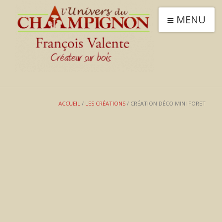
MENU
ACCUEIL
/
LES CRÉATIONS
/ CRÉATION DÉCO MINI FORET