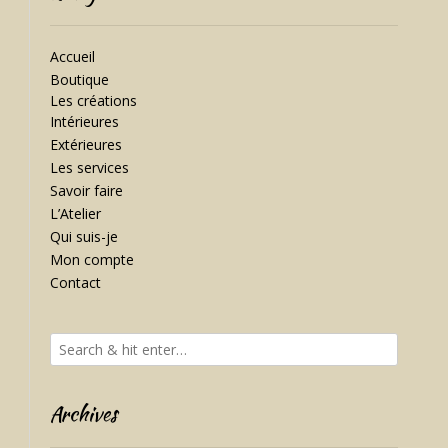
Accueil
Boutique
Les créations
Intérieures
Extérieures
Les services
Savoir faire
L’Atelier
Qui suis-je
Mon compte
Contact
Archives