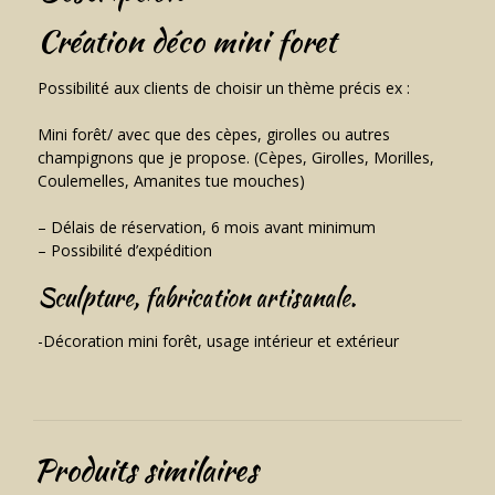
Création déco mini foret
Possibilité aux clients de choisir un thème précis ex :
Mini forêt/ avec que des cèpes, girolles ou autres
champignons que je propose. (Cèpes, Girolles, Morilles,
Coulemelles, Amanites tue mouches)
– Délais de réservation, 6 mois avant minimum
– Possibilité d’expédition
Sculpture, fabrication artisanale.
-Décoration mini forêt, usage intérieur et extérieur
Produits similaires