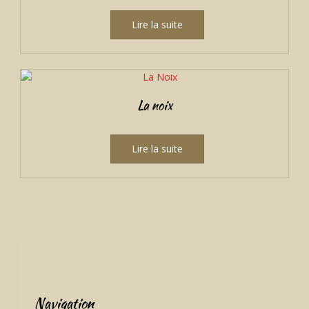
Lire la suite
La noix
Lire la suite
Navigation