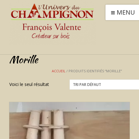
MENU
Morille
ACCUEIL
/ PRODUITS IDENTIFIÉS “MORILLE”
Voici le seul résultat