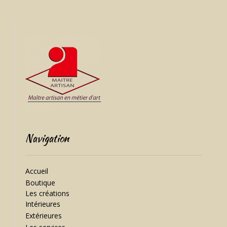
Navigation
Accueil
Boutique
Les créations
Intérieures
Extérieures