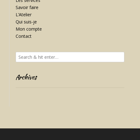
Les services
Savoir faire
L’Atelier
Qui suis-je
Mon compte
Contact
Archives