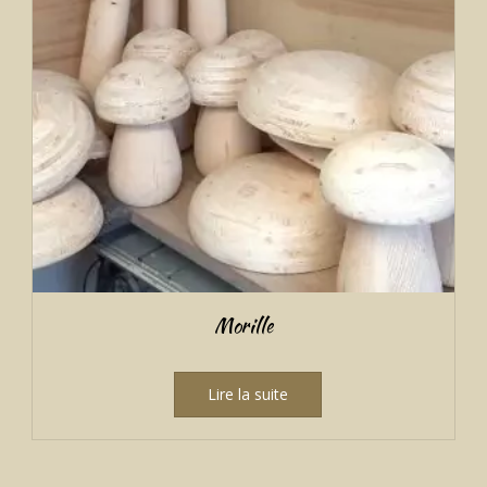
Morille
Lire la suite