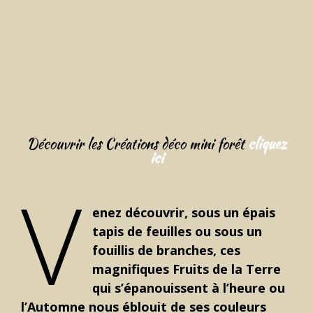
Découvrir les Créations déco mini forêt
cliquez
ici
V
enez découvrir, sous un épais
tapis de feuilles ou sous un
fouillis de branches, ces
magnifiques Fruits de la Terre
qui s’épanouissent à l’heure ou
l’Automne nous éblouit de ses couleurs