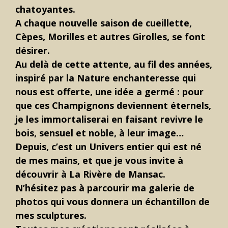
chatoyantes.
A chaque nouvelle saison de cueillette,
Cèpes, Morilles et autres Girolles, se font
désirer.
Au delà de cette attente, au fil des années,
inspiré par la Nature enchanteresse qui
nous est offerte, une idée a germé : pour
que ces Champignons deviennent éternels,
je les immortaliserai en faisant revivre le
bois, sensuel et noble, à leur image…
Depuis, c’est un Univers entier qui est né
de mes mains, et que je vous invite à
découvrir à La Rivère de Mansac.
N’hésitez pas à parcourir ma galerie de
photos qui vous donnera un échantillon de
mes sculptures.