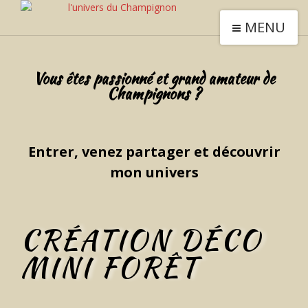
MENU
Vous êtes passionné et grand amateur de
Champignons ?
Entrer, venez partager et découvrir
mon univers
CRÉATION DÉCO
MINI FORÊT